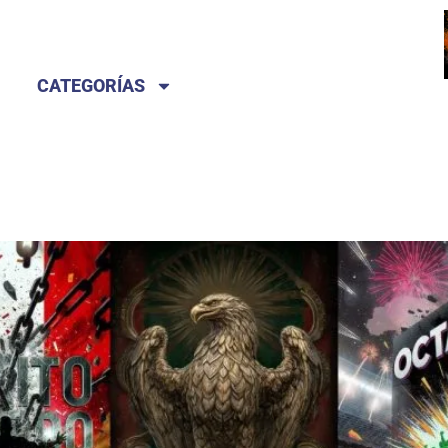
CATEGORÍAS