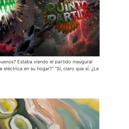
buenos? Estaba viendo el partido inaugural
 eléctrica en su hogar?” “Sí, claro que sí. ¿Le