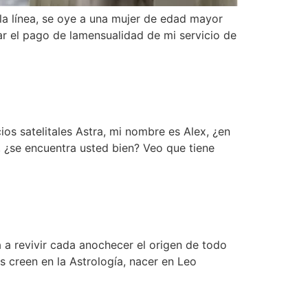
 la línea, se oye a una mujer de edad mayor
r el pago de lamensualidad de mi servicio de
ios satelitales Astra, mi nombre es Alex, ¿en
 ¿se encuentra usted bien? Veo que tiene
 a revivir cada anochecer el origen de todo
 creen en la Astrología, nacer en Leo