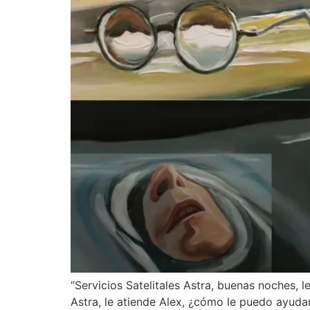
“Servicios Satelitales Astra, buenas noches, 
Astra, le atiende Alex, ¿cómo le puedo ayuda