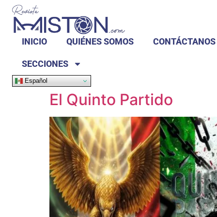
INICIO
QUIÉNES SOMOS
CONTÁCTANOS
SECCIONES
Español
El Quinto Partido