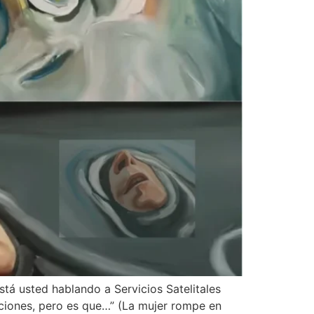
stá usted hablando a Servicios Satelitales
iciones, pero es que…” (La mujer rompe en