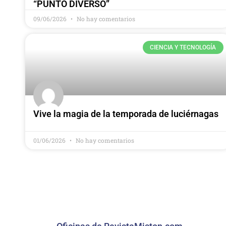
“PUNTO DIVERSO”
09/06/2026
No hay comentarios
CIENCIA Y TECNOLOGÍA
Vive la magia de la temporada de luciérnagas
01/06/2026
No hay comentarios