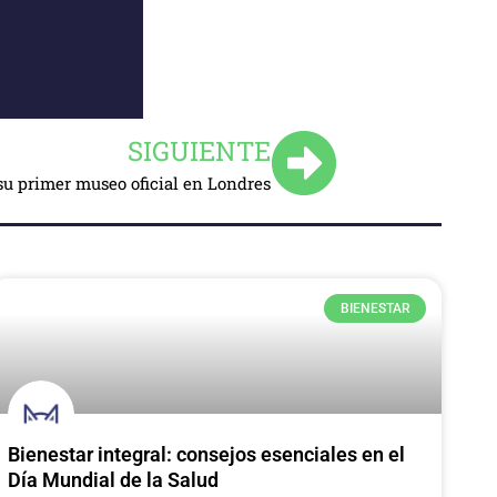
SIGUIENTE
su primer museo oficial en Londres
BIENESTAR
Bienestar integral: consejos esenciales en el
Día Mundial de la Salud