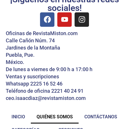
sociales!
Oficinas de RevistaMiston.com
Calle Cañón Núm. 74
Jardines de la Montaña
Puebla, Pue.
México.
De lunes a viernes de 9:00 h a 17:00 h
Ventas y suscripciones
Whatsapp 2225 16 52 46
Teléfono de oficina 2221 40 24 91
ceo.isaacdiaz@revistamiston.com
INICIO
QUIÉNES SOMOS
CONTÁCTANOS