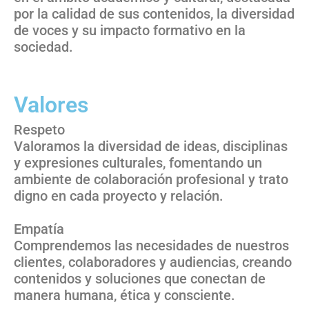
por la calidad de sus contenidos, la diversidad
de voces y su impacto formativo en la
sociedad.
Valores
Respeto
Valoramos la diversidad de ideas, disciplinas
y expresiones culturales, fomentando un
ambiente de colaboración profesional y trato
digno en cada proyecto y relación.
Empatía
Comprendemos las necesidades de nuestros
clientes, colaboradores y audiencias, creando
contenidos y soluciones que conectan de
manera humana, ética y consciente.