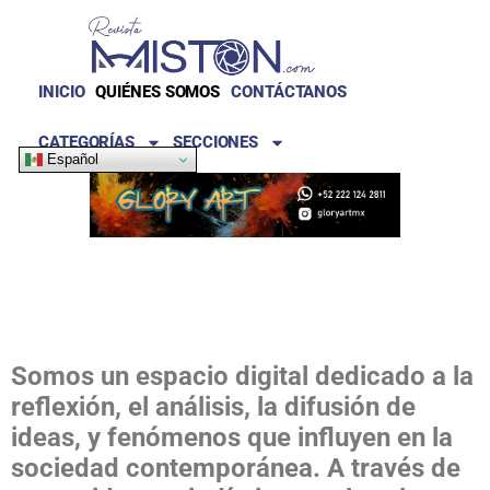
INICIO
QUIÉNES SOMOS
CONTÁCTANOS
CATEGORÍAS
SECCIONES
Español
Somos un espacio digital dedicado a la
reflexión, el análisis, la difusión de
ideas, y fenómenos que influyen en la
sociedad contemporánea. A través de