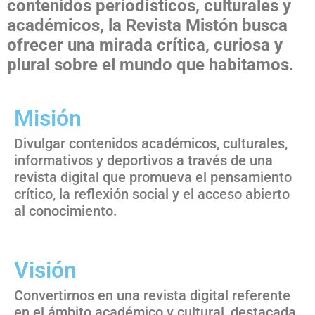
contenidos periodísticos, culturales y
académicos, la Revista Mistón busca
ofrecer una mirada crítica, curiosa y
plural sobre el mundo que habitamos.
Misión
Divulgar contenidos académicos, culturales,
informativos y deportivos a través de una
revista digital que promueva el pensamiento
crítico, la reflexión social y el acceso abierto
al conocimiento.
Visión
Convertirnos en una revista digital referente
en el ámbito académico y cultural, destacada