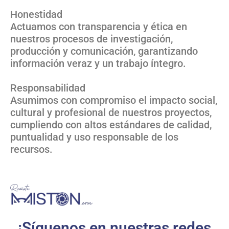
Honestidad
Actuamos con transparencia y ética en
nuestros procesos de investigación,
producción y comunicación, garantizando
información veraz y un trabajo íntegro.
Responsabilidad
Asumimos con compromiso el impacto social,
cultural y profesional de nuestros proyectos,
cumpliendo con altos estándares de calidad,
puntualidad y uso responsable de los
recursos.
¡Síguenos en nuestras redes