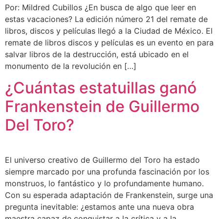
Por: Mildred Cubillos ¿En busca de algo que leer en
estas vacaciones? La edición número 21 del remate de
libros, discos y películas llegó a la Ciudad de México. El
remate de libros discos y películas es un evento en para
salvar libros de la destrucción, está ubicado en el
monumento de la revolución en […]
¿Cuántas estatuillas ganó
Frankenstein de Guillermo
Del Toro?
El universo creativo de Guillermo del Toro ha estado
siempre marcado por una profunda fascinación por los
monstruos, lo fantástico y lo profundamente humano.
Con su esperada adaptación de Frankenstein, surge una
pregunta inevitable: ¿estamos ante una nueva obra
maestra capaz de conquistar a la crítica y a la