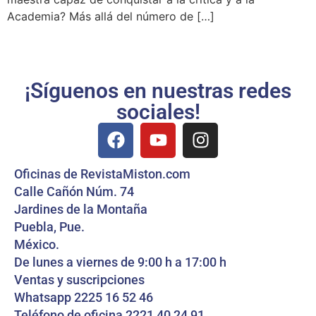
Academia? Más allá del número de […]
¡Síguenos en nuestras redes
sociales!
Oficinas de RevistaMiston.com
Calle Cañón Núm. 74
Jardines de la Montaña
Puebla, Pue.
México.
De lunes a viernes de 9:00 h a 17:00 h
Ventas y suscripciones
Whatsapp 2225 16 52 46
Teléfono de oficina 2221 40 24 91