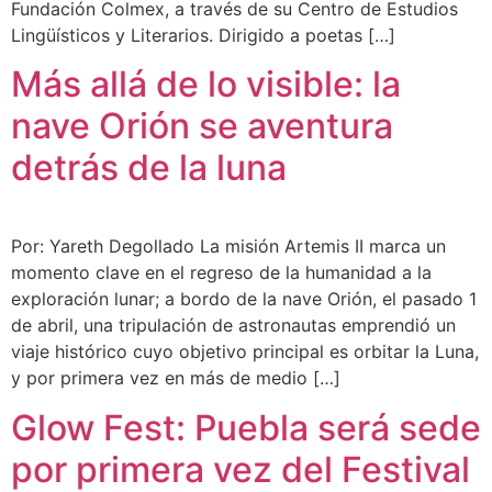
Fundación Colmex, a través de su Centro de Estudios
Lingüísticos y Literarios. Dirigido a poetas […]
Más allá de lo visible: la
nave Orión se aventura
detrás de la luna
Por: Yareth Degollado La misión Artemis II marca un
momento clave en el regreso de la humanidad a la
exploración lunar; a bordo de la nave Orión, el pasado 1
de abril, una tripulación de astronautas emprendió un
viaje histórico cuyo objetivo principal es orbitar la Luna,
y por primera vez en más de medio […]
Glow Fest: Puebla será sede
por primera vez del Festival