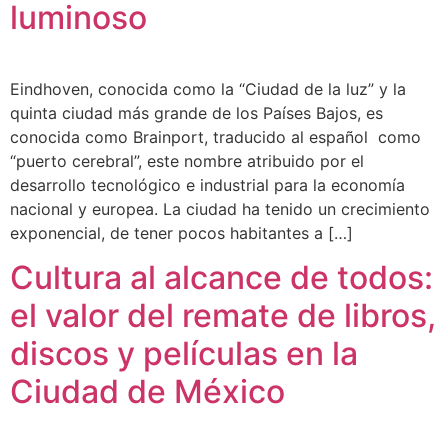
luminoso
Eindhoven, conocida como la “Ciudad de la luz” y la
quinta ciudad más grande de los Países Bajos, es
conocida como Brainport, traducido al español como
“puerto cerebral”, este nombre atribuido por el
desarrollo tecnológico e industrial para la economía
nacional y europea. La ciudad ha tenido un crecimiento
exponencial, de tener pocos habitantes a […]
Cultura al alcance de todos:
el valor del remate de libros,
discos y películas en la
Ciudad de México