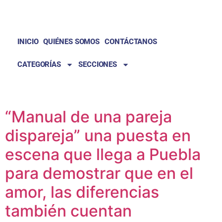
INICIO
QUIÉNES SOMOS
CONTÁCTANOS
CATEGORÍAS
SECCIONES
“Manual de una pareja
dispareja” una puesta en
escena que llega a Puebla
para demostrar que en el
amor, las diferencias
también cuentan