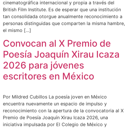
cinematográfica internacional y propia a través del
British Film Institute. Es de esperar que una institución
tan consolidada otorgue anualmente reconocimiento a
personas distinguidas que comparten la misma hambre,
el mismo […]
Convocan al X Premio de
Poesía Joaquín Xirau Icaza
2026 para jóvenes
escritores en México
Por Mildred Cubillos La poesía joven en México
encuentra nuevamente un espacio de impulso y
reconocimiento con la apertura de la convocatoria al X
Premio de Poesía Joaquín Xirau Icaza 2026, una
iniciativa impulsada por El Colegio de México y