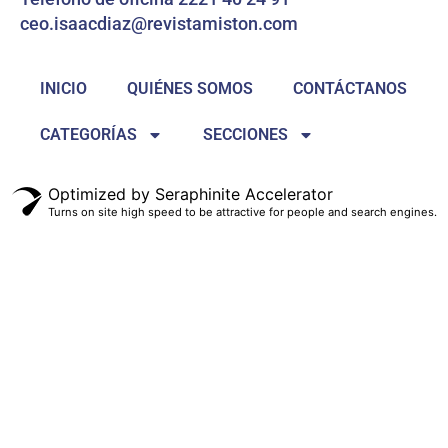
ceo.isaacdiaz@revistamiston.com
INICIO
QUIÉNES SOMOS
CONTÁCTANOS
CATEGORÍAS
SECCIONES
Optimized by Seraphinite Accelerator
Turns on site high speed to be attractive for people and search engines.