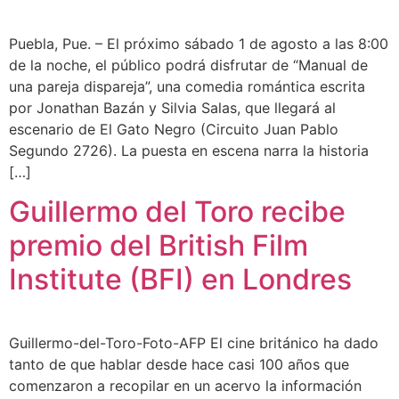
Puebla, Pue. – El próximo sábado 1 de agosto a las 8:00
de la noche, el público podrá disfrutar de “Manual de
una pareja dispareja”, una comedia romántica escrita
por Jonathan Bazán y Silvia Salas, que llegará al
escenario de El Gato Negro (Circuito Juan Pablo
Segundo 2726). La puesta en escena narra la historia
[…]
Guillermo del Toro recibe
premio del British Film
Institute (BFI) en Londres
Guillermo-del-Toro-Foto-AFP El cine británico ha dado
tanto de que hablar desde hace casi 100 años que
comenzaron a recopilar en un acervo la información