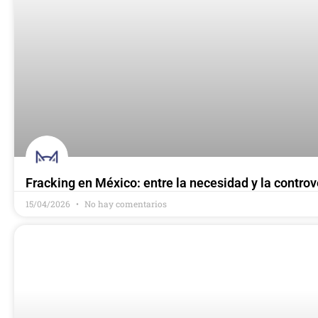
Fracking en México: entre la necesidad y la controv
15/04/2026
No hay comentarios