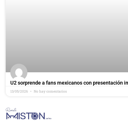
U2 sorprende a fans mexicanos con presentación 
13/05/2026
No hay comentarios