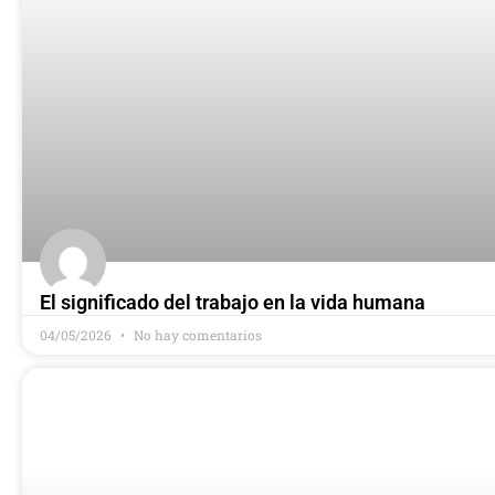
El significado del trabajo en la vida humana
04/05/2026
No hay comentarios