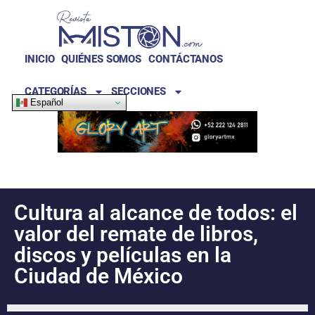
INICIO
QUIÉNES SOMOS
CONTÁCTANOS
CATEGORÍAS
SECCIONES
Español
Cultura al alcance de todos: el
valor del remate de libros,
discos y películas en la
Ciudad de México