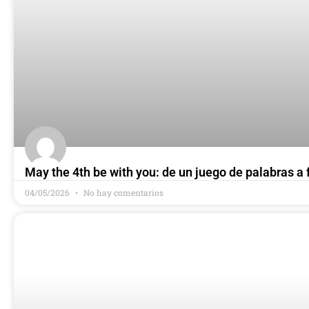
May the 4th be with you: de un juego de palabras a
04/05/2026
No hay comentarios