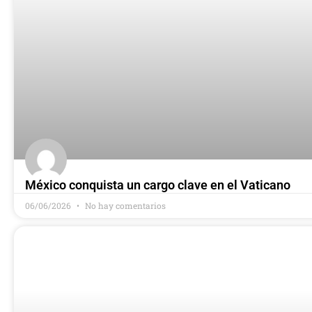
México conquista un cargo clave en el Vaticano
06/06/2026
No hay comentarios