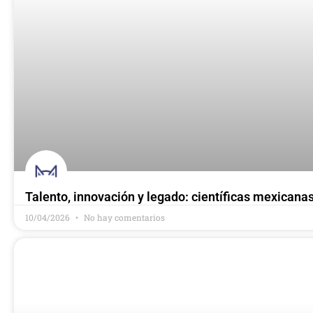
Talento, innovación y legado: científicas mexican
10/04/2026
No hay comentarios