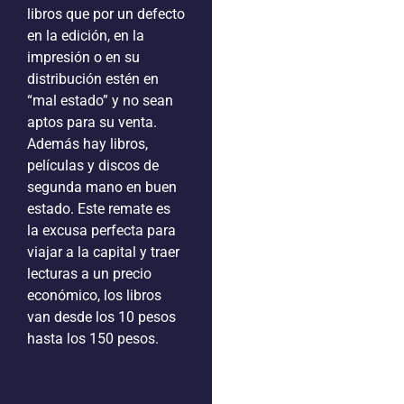
libros que por un defecto
en la edición, en la
impresión o en su
distribución estén en
“mal estado” y no sean
aptos para su venta.
Además hay libros,
películas y discos de
segunda mano en buen
estado. Este remate es
la excusa perfecta para
viajar a la capital y traer
lecturas a un precio
económico, los libros
van desde los 10 pesos
hasta los 150 pesos.