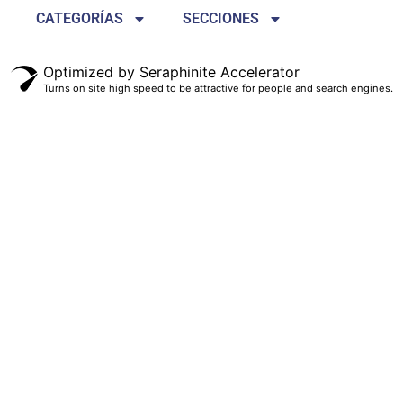
CATEGORÍAS
SECCIONES
Optimized by Seraphinite Accelerator
Turns on site high speed to be attractive for people and search engines.