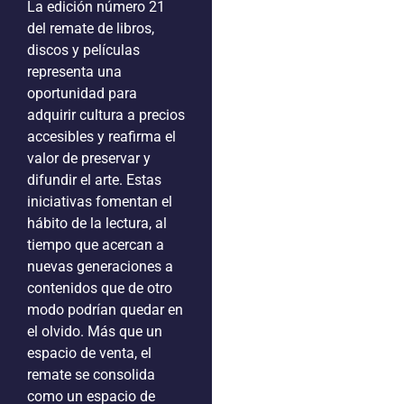
La edición número 21
del remate de libros,
discos y películas
representa una
oportunidad para
adquirir cultura a precios
accesibles y reafirma el
valor de preservar y
difundir el arte. Estas
iniciativas fomentan el
hábito de la lectura, al
tiempo que acercan a
nuevas generaciones a
contenidos que de otro
modo podrían quedar en
el olvido. Más que un
espacio de venta, el
remate se consolida
como un espacio de