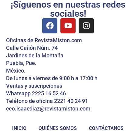
¡Síguenos en nuestras redes
sociales!
Oficinas de RevistaMiston.com
Calle Cañón Núm. 74
Jardines de la Montaña
Puebla, Pue.
México.
De lunes a viernes de 9:00 h a 17:00 h
Ventas y suscripciones
Whatsapp 2225 16 52 46
Teléfono de oficina 2221 40 24 91
ceo.isaacdiaz@revistamiston.com
INICIO
QUIÉNES SOMOS
CONTÁCTANOS