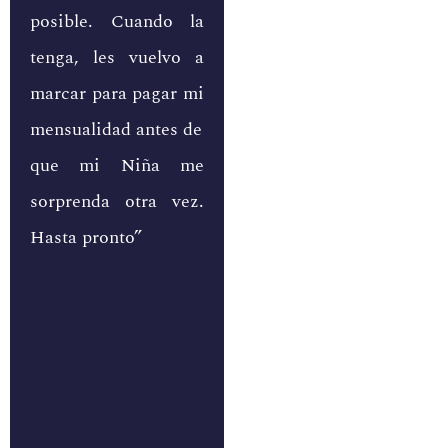
posible. Cuando la
tenga, les vuelvo a
marcar para pagar mi
mensualidad antes de
que mi Niña me
sorprenda otra vez.
Hasta pronto”