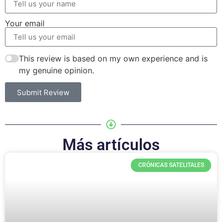
Your email
This review is based on my own experience and is
my genuine opinion.
Submit Review
Más artículos
CRÓNICAS SATELITALES