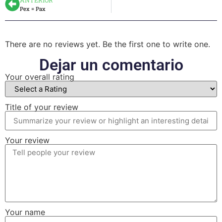
Pex = Pax
There are no reviews yet. Be the first one to write one.
Dejar un comentario
Your overall rating
Title of your review
Your review
Your name