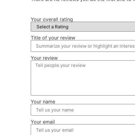
Your overall rating
Title of your review
Your review
Your name
Your email