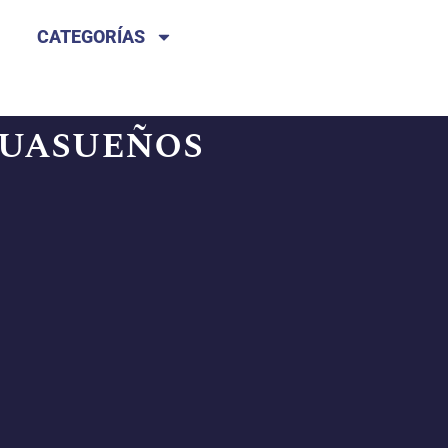
CATEGORÍAS
uasueños