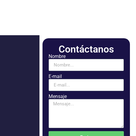
Contáctanos
Nombre
E-mail
Mensaje