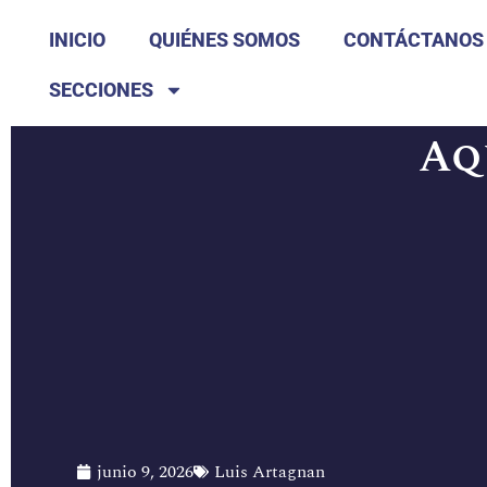
INICIO
QUIÉNES SOMOS
CONTÁCTANOS
SECCIONES
Aq
junio 9, 2026
Luis Artagnan