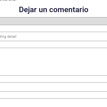
Dejar un comentario