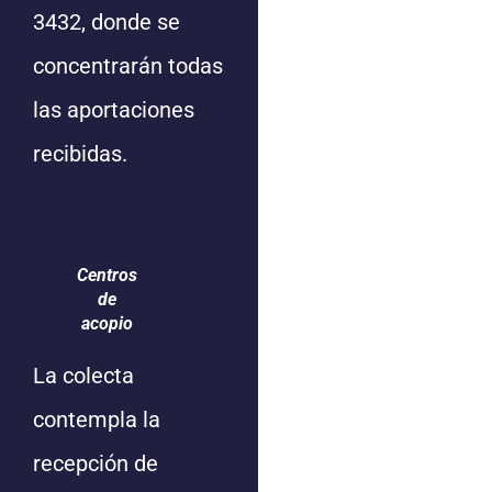
3432, donde se
concentrarán todas
las aportaciones
recibidas.
Centros
de
acopio
La colecta
contempla la
recepción de