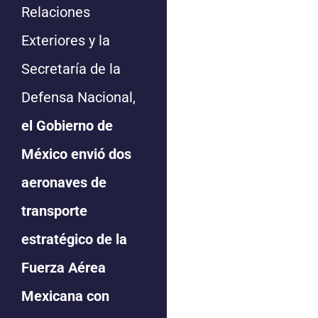
Relaciones
Exteriores y la
Secretaría de la
Defensa Nacional,
el Gobierno de
México envió dos
aeronaves de
transporte
estratégico de la
Fuerza Aérea
Mexicana con