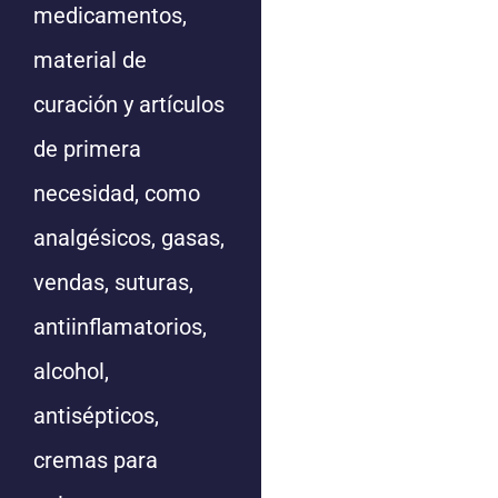
medicamentos,
material de
curación y artículos
de primera
necesidad, como
analgésicos, gasas,
vendas, suturas,
antiinflamatorios,
alcohol,
antisépticos,
cremas para