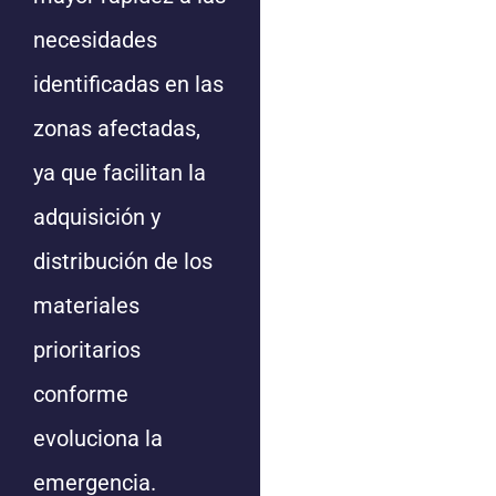
necesidades
identificadas en las
zonas afectadas,
ya que facilitan la
adquisición y
distribución de los
materiales
prioritarios
conforme
evoluciona la
emergencia.