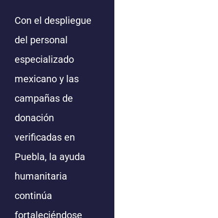
Con el despliegue
del personal
especializado
mexicano y las
campañas de
donación
verificadas en
Puebla, la ayuda
humanitaria
continúa
fortaleciéndose