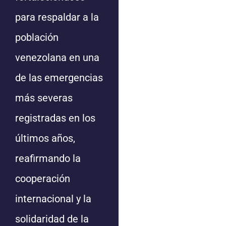
para respaldar a la
población
venezolana en una
de las emergencias
más severas
registradas en los
últimos años,
reafirmando la
cooperación
internacional y la
solidaridad de la