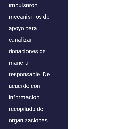
impulsaron
mecanismos de
apoyo para
canalizar
donaciones de
manera
responsable. De
acuerdo con
información
recopilada de
organizaciones