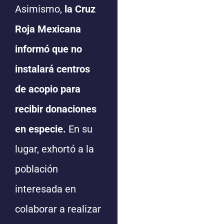
Asimismo,
la Cruz
Roja Mexicana
informó que no
instalará centros
de acopio para
recibir donaciones
en especie.
En su
lugar, exhortó a la
población
interesada en
colaborar a realizar