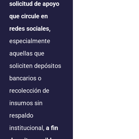
solicitud de apoyo
que circule en
redes sociales,
especialmente
aquellas que
soliciten depósitos
bancarios o
recolección de
insumos sin
respaldo
institucional,
a fin