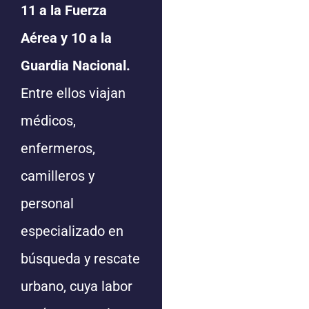
11 a la Fuerza
Aérea y 10 a la
Guardia Nacional.
Entre ellos viajan
médicos,
enfermeros,
camilleros y
personal
especializado en
búsqueda y rescate
urbano, cuya labor