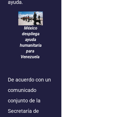
ayuda.
México
despliega
ayuda
humanitaria
para
Venezuela
De acuerdo con un
comunicado
conjunto de la
Secretaría de