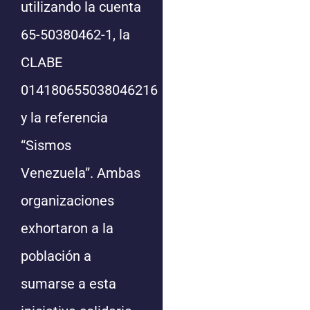
utilizando la cuenta
65-50380462-1, la
CLABE
014180655038046216
y la referencia
“Sismos
Venezuela”. Ambas
organizaciones
exhortaron a la
población a
sumarse a esta