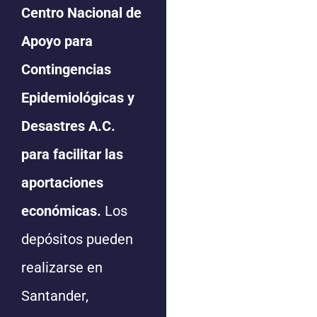
Centro Nacional de
Apoyo para
Contingencias
Epidemiológicas y
Desastres A.C.
para facilitar las
aportaciones
económicas.
Los
depósitos pueden
realizarse en
Santander,