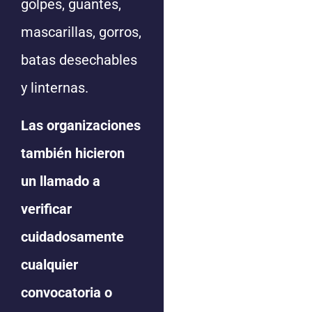
golpes, guantes,
mascarillas, gorros,
batas desechables
y linternas.
Las organizaciones
también hicieron
un llamado a
verificar
cuidadosamente
cualquier
convocatoria o