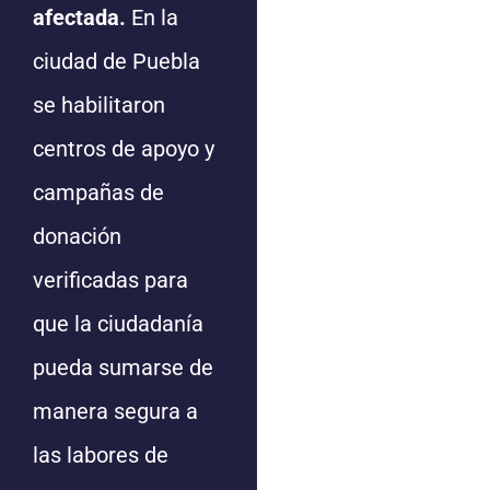
afectada.
En la
ciudad de Puebla
se habilitaron
centros de apoyo y
campañas de
donación
verificadas para
que la ciudadanía
pueda sumarse de
manera segura a
las labores de