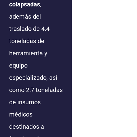
colapsadas
,
además del
traslado de 4.4
toneladas de
herramienta y
equipo
especializado, así
como 2.7 toneladas
de insumos
médicos
destinados a