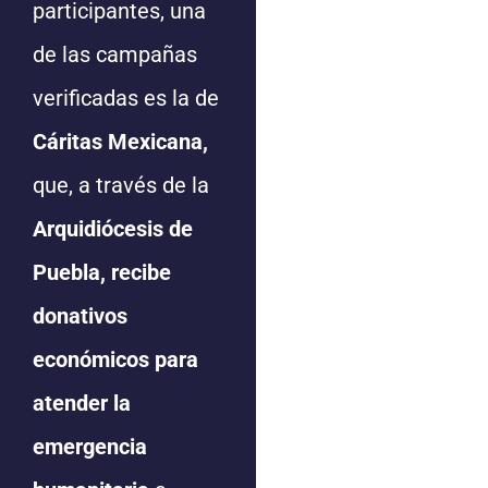
participantes, una
de las campañas
verificadas es la de
Cáritas Mexicana,
que, a través de la
Arquidiócesis de
Puebla, recibe
donativos
económicos para
atender la
emergencia