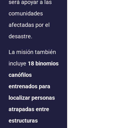
será apoyar a las
comunidades
afectadas por el
desastre.
La misión también
incluye
18 binomios
canófilos
entrenados para
localizar personas
atrapadas entre
estructuras