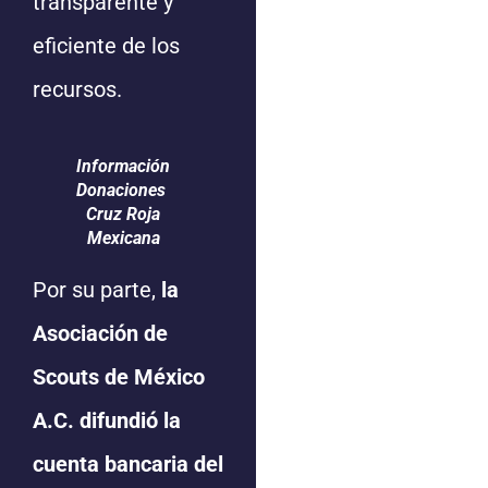
transparente y
eficiente de los
recursos.
Información
Donaciones
Cruz Roja
Mexicana
Por su parte,
la
Asociación de
Scouts de México
A.C. difundió la
cuenta bancaria del