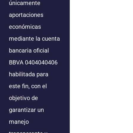
únicamente
aportaciones
económicas
mediante la cuenta
bancaria oficial
BBVA 0404040406
habilitada para
este fin, con el
objetivo de
garantizar un
manejo