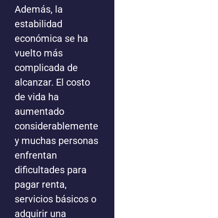
Además, la
estabilidad
económica se ha
vuelto más
complicada de
alcanzar. El costo
de vida ha
aumentado
considerablemente
y muchas personas
enfrentan
dificultades para
pagar renta,
servicios básicos o
adquirir una