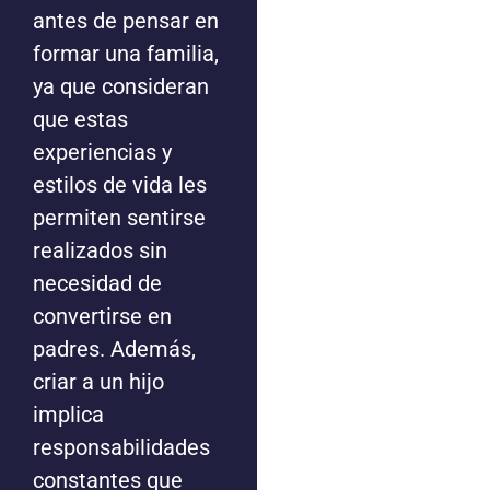
antes de pensar en
formar una familia,
ya que consideran
que estas
experiencias y
estilos de vida les
permiten sentirse
realizados sin
necesidad de
convertirse en
padres. Además,
criar a un hijo
implica
responsabilidades
constantes que