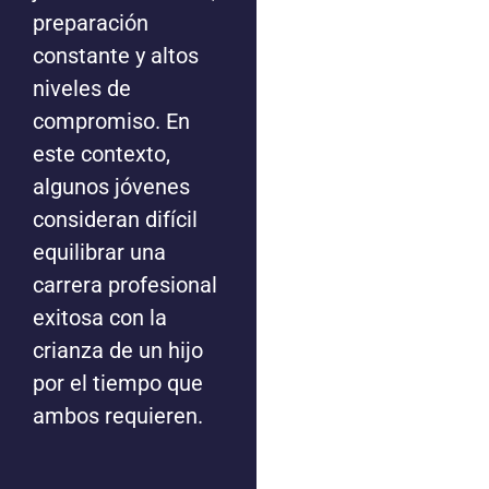
preparación
constante y altos
niveles de
compromiso. En
este contexto,
algunos jóvenes
consideran difícil
equilibrar una
carrera profesional
exitosa con la
crianza de un hijo
por el tiempo que
ambos requieren.