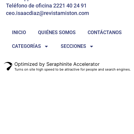
Teléfono de oficina 2221 40 24 91
ceo.isaacdiaz@revistamiston.com
INICIO
QUIÉNES SOMOS
CONTÁCTANOS
CATEGORÍAS
SECCIONES
Optimized by Seraphinite Accelerator
Turns on site high speed to be attractive for people and search engines.