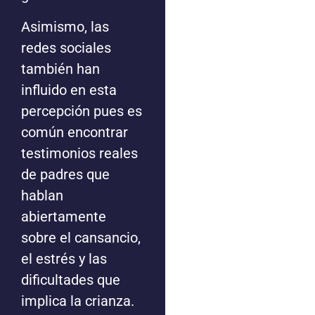
Asimismo, las
redes sociales
también han
influido en esta
percepción pues es
común encontrar
testimonios reales
de padres que
hablan
abiertamente
sobre el cansancio,
el estrés y las
dificultades que
implica la crianza.