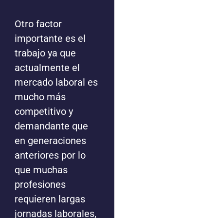
Otro factor
importante es el
trabajo ya que
actualmente el
mercado laboral es
mucho más
competitivo y
demandante que
en generaciones
anteriores por lo
que muchas
profesiones
requieren largas
jornadas laborales,