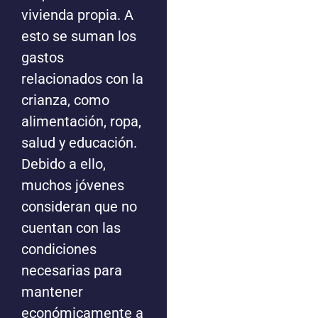
vivienda propia. A
esto se suman los
gastos
relacionados con la
crianza, como
alimentación, ropa,
salud y educación.
Debido a ello,
muchos jóvenes
consideran que no
cuentan con las
condiciones
necesarias para
mantener
económicamente a