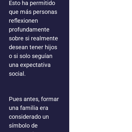
Esto ha permitido
que más personas
reflexionen
profundamente
sobre si realmente
desean tener hijos
o si solo seguían
una expectativa
social.
Pues antes, formar
una familia era
considerado un
símbolo de