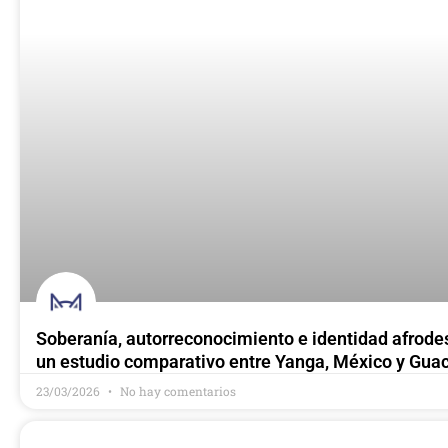
Soberanía, autorreconocimiento e identidad afrode
un estudio comparativo entre Yanga, México y Gua
23/03/2026
No hay comentarios