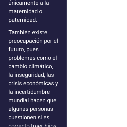
únicamente a la
maternidad o
paternidad.
También existe
preocupación por el
futuro, pues
problemas como el
cambio climático,
la inseguridad, las
crisis económicas y
la incertidumbre
mundial hacen que
algunas personas
cuestionen si es
correcto traer hijos