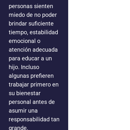
personas sienten
miedo de no poder
brindar suficiente
tiempo, estabilidad
emocional o
atención adecuada
para educar a un
hijo. Incluso
algunas prefieren
trabajar primero en
su bienestar
personal antes de
asumir una
responsabilidad tan
grande.