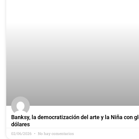
Banksy, la democratización del arte y la Niña con g
dólares
02/06/2026
No hay comentarios