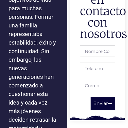
contacto
para muchas
personas. Formar
con
una familia
nosotros
representaba
estabilidad, éxito y
continuidad. Sin
embargo, las
nuevas
generaciones han
comenzado a
cuestionar esta
idea y cada vez
Enviar
más jóvenes
deciden retrasar la