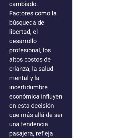
cambiado.
Factores como la
búsqueda de
libertad, el
desarrollo
profesional, los
altos costos de
crianza, la salud
mental y la
incertidumbre
económica influyen
en esta decisión
que más allá de ser
una tendencia
pasajera, refleja