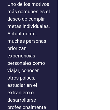
Uno de los motivos
más comunes es el
deseo de cumplir
metas individuales.
Actualmente,
muchas personas
priorizan
experiencias
personales como
viajar, conocer
otros países,
estudiar en el
extranjero o
desarrollarse
profesionalmente