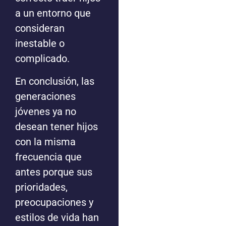
a un entorno que
consideran
inestable o
complicado.
En conclusión, las
generaciones
jóvenes ya no
desean tener hijos
con la misma
frecuencia que
antes porque sus
prioridades,
preocupaciones y
estilos de vida han