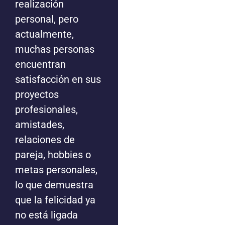
realización
personal, pero
actualmente,
muchas personas
encuentran
satisfacción en sus
proyectos
profesionales,
amistades,
relaciones de
pareja, hobbies o
metas personales,
lo que demuestra
que la felicidad ya
no está ligada