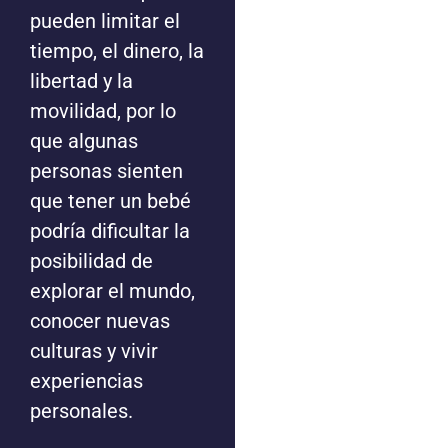
pueden limitar el
tiempo, el dinero, la
libertad y la
movilidad, por lo
que algunas
personas sienten
que tener un bebé
podría dificultar la
posibilidad de
explorar el mundo,
conocer nuevas
culturas y vivir
experiencias
personales.