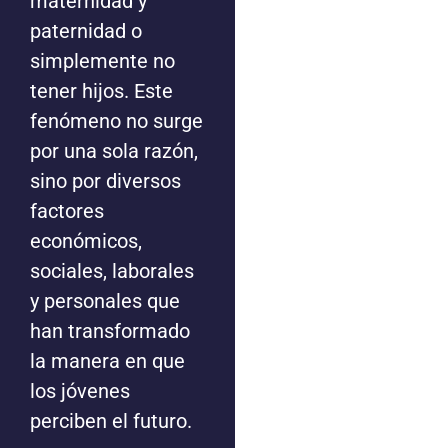
maternidad y
paternidad o
simplemente no
tener hijos. Este
fenómeno no surge
por una sola razón,
sino por diversos
factores
económicos,
sociales, laborales
y personales que
han transformado
la manera en que
los jóvenes
perciben el futuro.