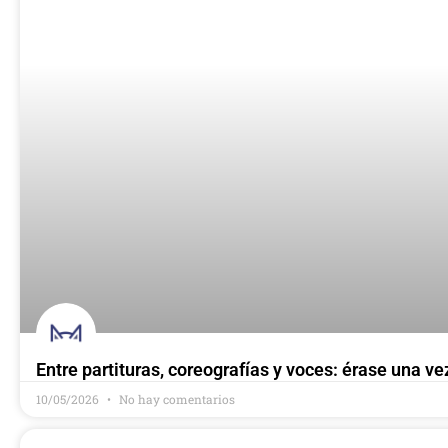
Entre partituras, coreografías y voces: érase una ve
10/05/2026
No hay comentarios