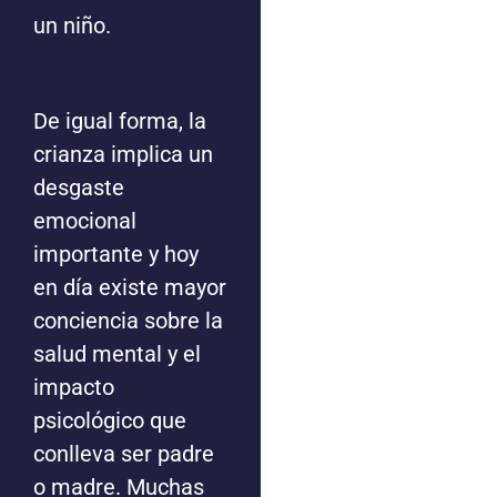
un niño.
De igual forma, la
crianza implica un
desgaste
emocional
importante y hoy
en día existe mayor
conciencia sobre la
salud mental y el
impacto
psicológico que
conlleva ser padre
o madre. Muchas