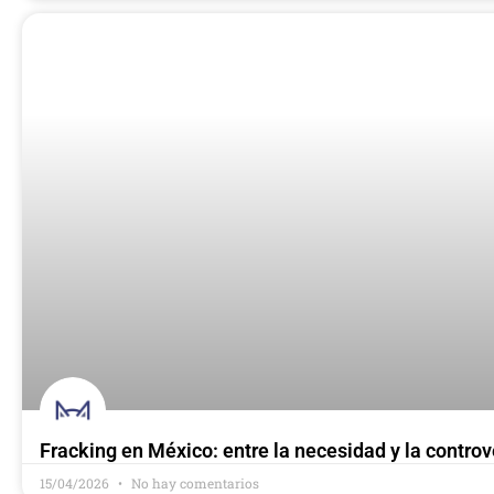
Fracking en México: entre la necesidad y la controv
15/04/2026
No hay comentarios