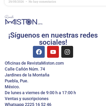
29/05/2026
No hay comentarios
¡Síguenos en nuestras redes
sociales!
Oficinas de RevistaMiston.com
Calle Cañón Núm. 74
Jardines de la Montaña
Puebla, Pue.
México.
De lunes a viernes de 9:00 h a 17:00 h
Ventas y suscripciones
Whatsapp 2225 16 52 46