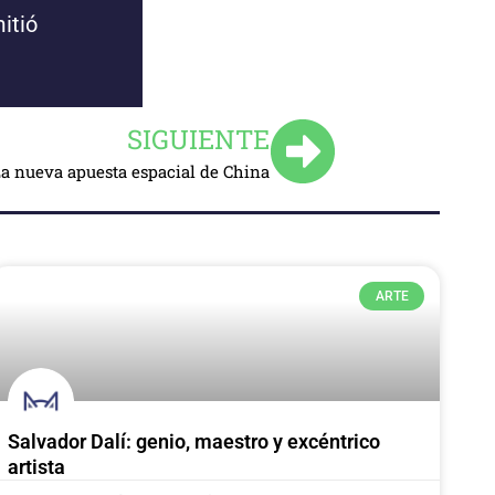
itió
SIGUIENTE
a nueva apuesta espacial de China
ARTE
Salvador Dalí: genio, maestro y excéntrico
artista