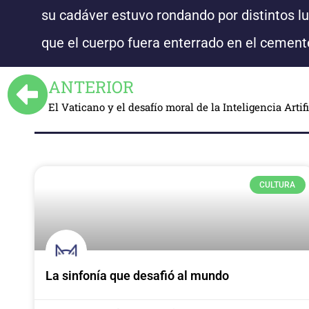
su cadáver estuvo rondando por distintos l
que el cuerpo fuera enterrado en el cemente
ANTERIOR
El Vaticano y el desafío moral de la Inteligencia Artifi
CULTURA
La sinfonía que desafió al mundo