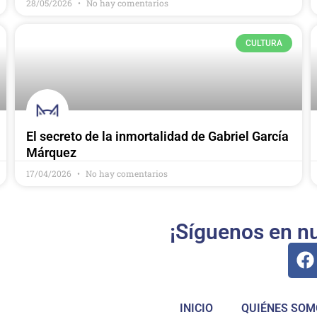
28/05/2026
No hay comentarios
CULTURA
El secreto de la inmortalidad de Gabriel García
Márquez
17/04/2026
No hay comentarios
¡Síguenos en nu
INICIO
QUIÉNES SOM