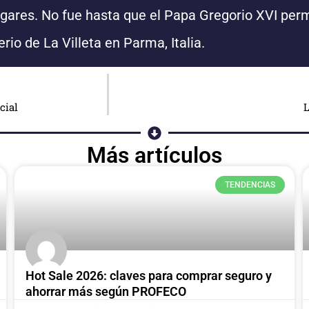
ugares. No fue hasta que el Papa Gregorio XVI perm
rio de La Villeta en Parma, Italia.
cial
L
Más artículos
TENDENCIAS
Hot Sale 2026: claves para comprar seguro y
ahorrar más según PROFECO