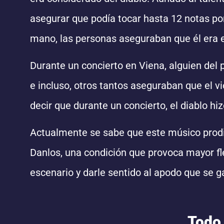
asegurar que podía tocar hasta 12 notas por
mano, las personas aseguraban que él era 
Durante un concierto en Viena, alguien del 
e incluso, otros tantos aseguraban que el vi
decir que durante un concierto, el diablo hi
Actualmente se sabe que este músico prodi
Danlos, una condición que provoca mayor fle
escenario y darle sentido al apodo que se 
Todo 