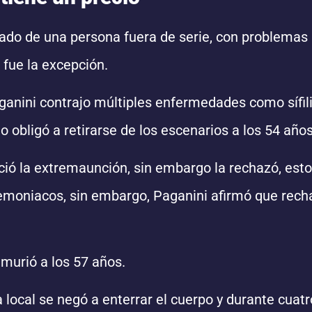
ado de una persona fuera de serie, con problemas
 fue la excepción.
ganini contrajo múltiples enfermedades como sífili
o obligó a retirarse de los escenarios a los 54 años
ció la extremaunción, sin embargo la rechazó, esto
emoniacos, sin embargo, Paganini afirmó que rech
murió a los 57 años.
 local se negó a enterrar el cuerpo y durante cuatr