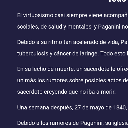
El virtuosismo casi siempre viene acompañ
sociales, de salud y mentales, y Paganini no
Debido a su ritmo tan acelerado de vida, Pa
tuberculosis y cáncer de laringe. Todo esto l
En su lecho de muerte, un sacerdote le ofre
un más los rumores sobre posibles actos d
sacerdote creyendo que no iba a morir.
Una semana después, 27 de mayo de 1840, 
Debido a los rumores de Paganini, su iglesia