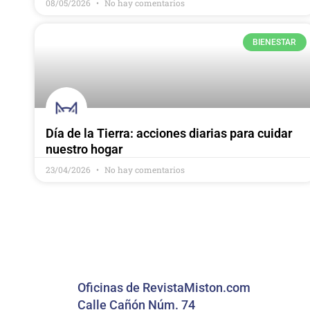
08/05/2026
No hay comentarios
BIENESTAR
Día de la Tierra: acciones diarias para cuidar
nuestro hogar
23/04/2026
No hay comentarios
Oficinas de RevistaMiston.com
Calle Cañón Núm. 74